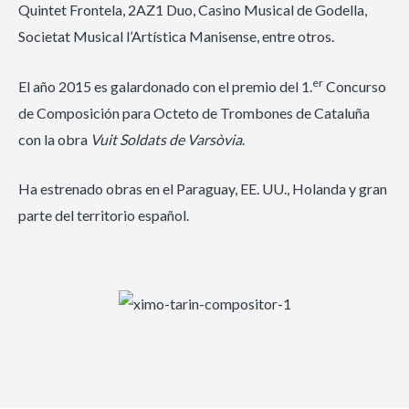
Quintet Frontela, 2AZ1 Duo, Casino Musical de Godella,
Societat Musical l’Artística Manisense, entre otros.
er
El año 2015 es galardonado con el premio del 1.
Concurso
de Composición para Octeto de Trombones de Cataluña
con la obra
Vuit Soldats de Varsòvia
.
Ha estrenado obras en el Paraguay, EE. UU., Holanda y gran
parte del territorio español.