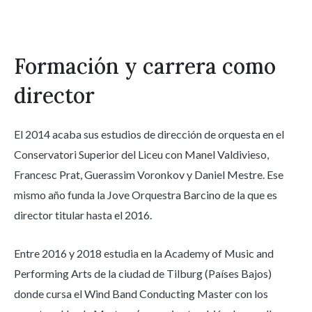
Formación y carrera como
director
El 2014 acaba sus estudios de dirección de orquesta en el
Conservatori Superior del Liceu con Manel Valdivieso,
Francesc Prat, Guerassim Voronkov y Daniel Mestre. Ese
mismo año funda la Jove Orquestra Barcino de la que es
director titular hasta el 2016.
Entre 2016 y 2018 estudia en la Academy of Music and
Performing Arts de la ciudad de Tilburg (Países Bajos)
donde cursa el Wind Band Conducting Master con los