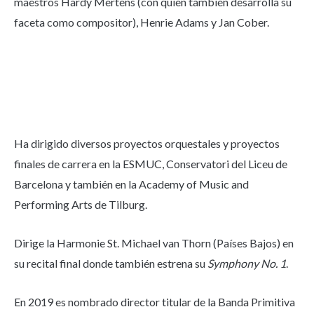
maestros Hardy Mertens (con quien también desarrolla su
faceta como compositor), Henrie Adams y Jan Cober.
Ha dirigido diversos proyectos orquestales y proyectos
finales de carrera en la ESMUC, Conservatori del Liceu de
Barcelona y también en la Academy of Music and
Performing Arts de Tilburg.
Dirige la Harmonie St. Michael van Thorn (Países Bajos) en
su recital final donde también estrena su
Symphony No. 1
.
En 2019 es nombrado director titular de la Banda Primitiva